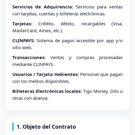
Servicios de Adquirencia:
Servicios para ventas
con tarjetas, cuentas y billeteras electrónicas.
Tarjetas:
Crédito, débito, recargables (Visa,
MasterCard, Amex, etc.).
CLINPAYS:
Sistema de pagos accesible por app y/o
sitio web.
Transacciones:
Ventas y compras procesadas
mediante CLINPAYS.
Usuarios / Tarjeta Habientes:
Personas que pagan
con los medios disponibles.
Billeteras Electrónicas locales:
Tigo Money, Dilo u
otras con alianza.
1. Objeto del Contrato