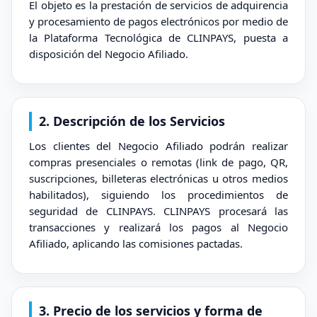
El objeto es la prestación de servicios de adquirencia
y procesamiento de pagos electrónicos por medio de
la Plataforma Tecnológica de CLINPAYS, puesta a
disposición del Negocio Afiliado.
2. Descripción de los Servicios
Los clientes del Negocio Afiliado podrán realizar
compras presenciales o remotas (link de pago, QR,
suscripciones, billeteras electrónicas u otros medios
habilitados), siguiendo los procedimientos de
seguridad de CLINPAYS. CLINPAYS procesará las
transacciones y realizará los pagos al Negocio
Afiliado, aplicando las comisiones pactadas.
3. Precio de los servicios y forma de