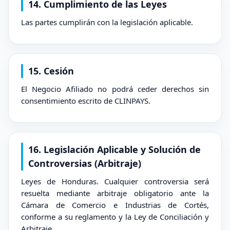
14. Cumplimiento de las Leyes
Las partes cumplirán con la legislación aplicable.
15. Cesión
El Negocio Afiliado no podrá ceder derechos sin
consentimiento escrito de CLINPAYS.
16. Legislación Aplicable y Solución de
Controversias (Arbitraje)
Leyes de Honduras. Cualquier controversia será
resuelta mediante arbitraje obligatorio ante la
Cámara de Comercio e Industrias de Cortés,
conforme a su reglamento y la Ley de Conciliación y
Arbitraje.