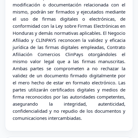
modificación o documentación relacionada con el
mismo, podrán ser firmados y ejecutados mediante
el uso de firmas digitales o electrónicas, de
conformidad con la Ley sobre Firmas Electrónicas en
Honduras y demás normativas aplicables. El Negocio
Afiliado y CLINPAYS reconocen la validez y eficacia
jurídica de las firmas digitales empleadas, Contrato
Afiliación Comercios ClinPays otorgándoles el
mismo valor legal que a las firmas manuscritas.
Ambas partes se comprometen a no rechazar la
validez de un documento firmado digitalmente por
el mero hecho de estar en formato electrónico. Las
partes utilizarán certificados digitales y medios de
firma reconocidos por las autoridades competentes,
asegurando la integridad, autenticidad,
confidencialidad y no repudio de los documentos y
comunicaciones intercambiadas.