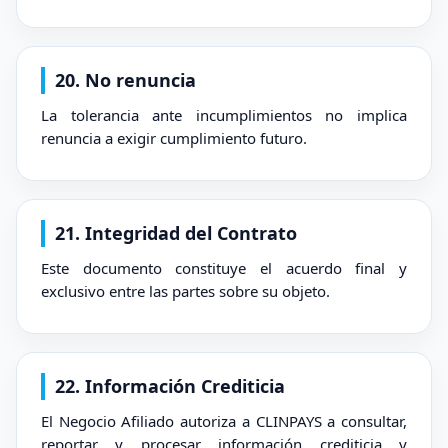
20. No renuncia
La tolerancia ante incumplimientos no implica
renuncia a exigir cumplimiento futuro.
21. Integridad del Contrato
Este documento constituye el acuerdo final y
exclusivo entre las partes sobre su objeto.
22. Información Crediticia
El Negocio Afiliado autoriza a CLINPAYS a consultar,
reportar y procesar información crediticia y