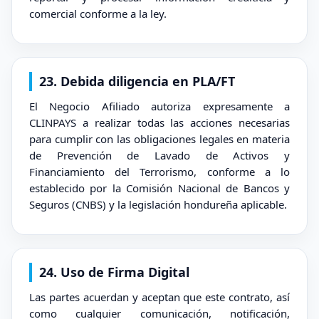
comercial conforme a la ley.
23. Debida diligencia en PLA/FT
El Negocio Afiliado autoriza expresamente a
CLINPAYS a realizar todas las acciones necesarias
para cumplir con las obligaciones legales en materia
de Prevención de Lavado de Activos y
Financiamiento del Terrorismo, conforme a lo
establecido por la Comisión Nacional de Bancos y
Seguros (CNBS) y la legislación hondureña aplicable.
24. Uso de Firma Digital
Las partes acuerdan y aceptan que este contrato, así
como cualquier comunicación, notificación,