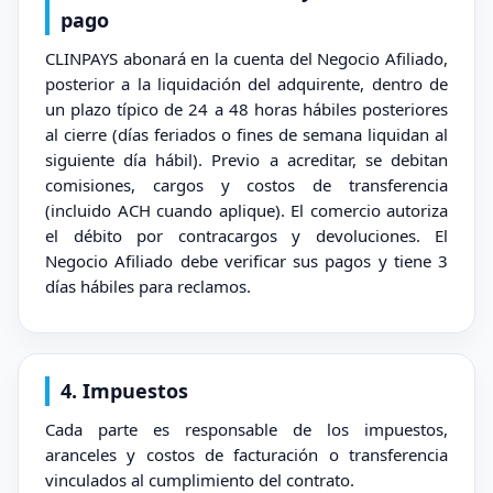
pago
CLINPAYS abonará en la cuenta del Negocio Afiliado,
posterior a la liquidación del adquirente, dentro de
un plazo típico de 24 a 48 horas hábiles posteriores
al cierre (días feriados o fines de semana liquidan al
siguiente día hábil). Previo a acreditar, se debitan
comisiones, cargos y costos de transferencia
(incluido ACH cuando aplique). El comercio autoriza
el débito por contracargos y devoluciones. El
Negocio Afiliado debe verificar sus pagos y tiene 3
días hábiles para reclamos.
4. Impuestos
Cada parte es responsable de los impuestos,
aranceles y costos de facturación o transferencia
vinculados al cumplimiento del contrato.