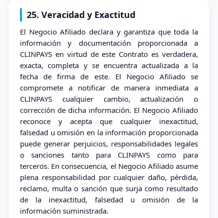
25. Veracidad y Exactitud
El Negocio Afiliado declara y garantiza que toda la
información y documentación proporcionada a
CLINPAYS en virtud de este Contrato es verdadera,
exacta, completa y se encuentra actualizada a la
fecha de firma de este. El Negocio Afiliado se
compromete a notificar de manera inmediata a
CLINPAYS cualquier cambio, actualización o
corrección de dicha información. El Negocio Afiliado
reconoce y acepta que cualquier inexactitud,
falsedad u omisión en la información proporcionada
puede generar perjuicios, responsabilidades legales
o sanciones tanto para CLINPAYS como para
terceros. En consecuencia, el Negocio Afiliado asume
plena responsabilidad por cualquier daño, pérdida,
reclamo, multa o sanción que surja como resultado
de la inexactitud, falsedad u omisión de la
información suministrada.