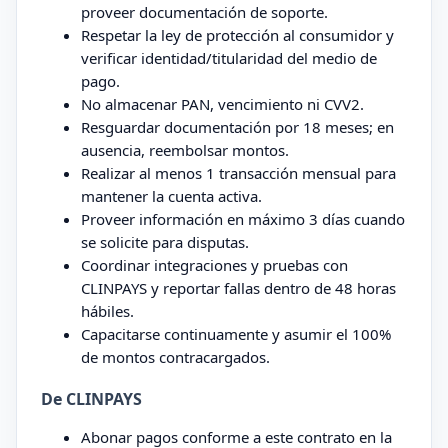
proveer documentación de soporte.
Respetar la ley de protección al consumidor y
verificar identidad/titularidad del medio de
pago.
No almacenar PAN, vencimiento ni CVV2.
Resguardar documentación por 18 meses; en
ausencia, reembolsar montos.
Realizar al menos 1 transacción mensual para
mantener la cuenta activa.
Proveer información en máximo 3 días cuando
se solicite para disputas.
Coordinar integraciones y pruebas con
CLINPAYS y reportar fallas dentro de 48 horas
hábiles.
Capacitarse continuamente y asumir el 100%
de montos contracargados.
De CLINPAYS
Abonar pagos conforme a este contrato en la