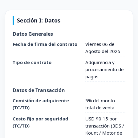
Sección I: Datos
Datos Generales
Fecha de firma del contrato
Viernes 06 de
Agosto del 2025
Tipo de contrato
Adquirencia y
procesamiento de
pagos
Datos de Transacción
Comisión de adquirente
5% del monto
(TC/TD)
total de venta
Costo fijo por seguridad
USD $0.15 por
(TC/TD)
transacción (3DS /
Kount / Motor de