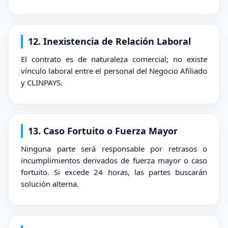
12. Inexistencia de Relación Laboral
El contrato es de naturaleza comercial; no existe
vínculo laboral entre el personal del Negocio Afiliado
y CLINPAYS.
13. Caso Fortuito o Fuerza Mayor
Ninguna parte será responsable por retrasos o
incumplimientos derivados de fuerza mayor o caso
fortuito. Si excede 24 horas, las partes buscarán
solución alterna.