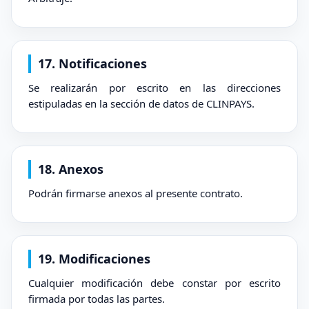
17. Notificaciones
Se realizarán por escrito en las direcciones
estipuladas en la sección de datos de CLINPAYS.
18. Anexos
Podrán firmarse anexos al presente contrato.
19. Modificaciones
Cualquier modificación debe constar por escrito
firmada por todas las partes.