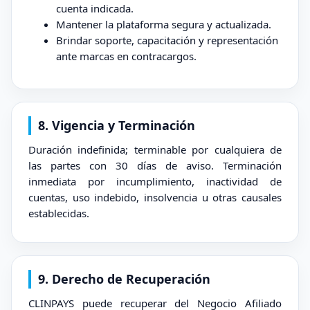
cuenta indicada.
Mantener la plataforma segura y actualizada.
Brindar soporte, capacitación y representación
ante marcas en contracargos.
8. Vigencia y Terminación
Duración indefinida; terminable por cualquiera de
las partes con 30 días de aviso. Terminación
inmediata por incumplimiento, inactividad de
cuentas, uso indebido, insolvencia u otras causales
establecidas.
9. Derecho de Recuperación
CLINPAYS puede recuperar del Negocio Afiliado