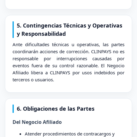
5. Contingencias Técnicas y Operativas
y Responsabilidad
Ante dificultades técnicas u operativas, las partes
coordinarán acciones de corrección. CLINPAYS no es
responsable por interrupciones causadas por
eventos fuera de su control razonable. El Negocio
Afiliado libera a CLINPAYS por usos indebidos por
terceros o usuarios.
6. Obligaciones de las Partes
Del Negocio Afiliado
Atender procedimientos de contracargos y