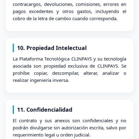
contracargos, devoluciones, comisiones, errores en
pagos excedentes y otros gastos, incluyendo el
cobro de la letra de cambio cuando corresponda.
10. Propiedad Intelectual
La Plataforma Tecnológica CLINPAYS y su tecnología
asociada son propiedad exclusiva de CLINPAYS. Se
prohíbe copiar, descompilar, alterar, analizar o
realizar ingeniería inversa.
11. Confidencialidad
El contrato y sus anexos son confidenciales y no
podrán divulgarse sin autorización escrita, salvo por
requerimiento legal u orden judicial.