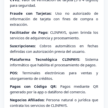
para seguridad.
Fraude con Tarjetas:
Uso no autorizado de
información de tarjeta con fines de compra o
extracción.
Facilitador de Pago:
CLINPAYS, quien brinda los
servicios de adquirencia y procesamiento.
Suscripciones:
Cobros automáticos en fechas
definidas con autorización previa del usuario.
Plataforma Tecnológica CLINPAYS:
Sistema
informático que habilita el procesamiento de pagos.
POS:
Terminales electrónicas para ventas y
otorgamiento de créditos.
Pagos con Código QR:
Pagos mediante QR
generado por la app o datáfono del comercio.
Negocios Afiliados:
Persona natural o jurídica que
contrata los servicios de CLINPAYS.