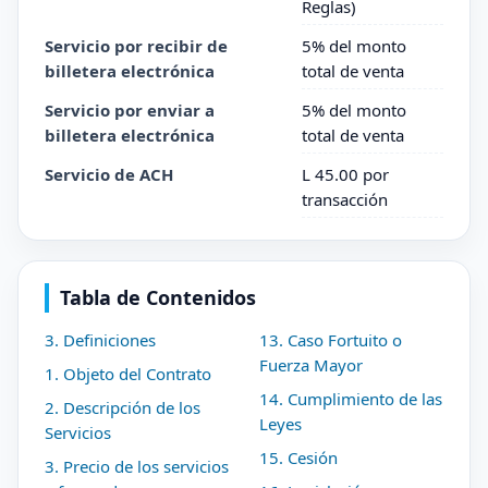
Reglas)
Servicio por recibir de
5% del monto
billetera electrónica
total de venta
Servicio por enviar a
5% del monto
billetera electrónica
total de venta
Servicio de ACH
L 45.00 por
transacción
Tabla de Contenidos
3. Definiciones
13. Caso Fortuito o
Fuerza Mayor
1. Objeto del Contrato
14. Cumplimiento de las
2. Descripción de los
Leyes
Servicios
15. Cesión
3. Precio de los servicios